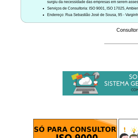
surgiu da necessidade das empresas em serem assesso
Serviços de Consultoria: ISO 9001, ISO 17025, Ambien
Endereço: Rua Sebastião José de Sousa, 95 - Vargi
Consulto