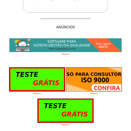
ANÚNCIOS
Anúncio
Anúncio
Anúncio
Anúncio