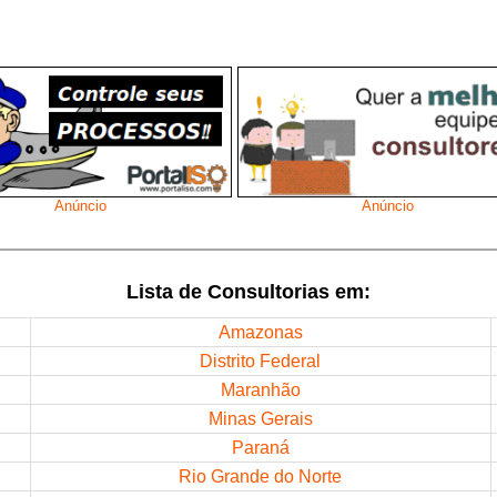
Anúncio
Anúncio
Lista de Consultorias em:
Amazonas
Distrito Federal
Maranhão
Minas Gerais
Paraná
Rio Grande do Norte