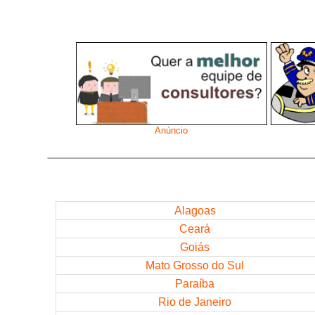
Anúncio
Alagoas
Ceará
Goiás
Mato Grosso do Sul
Paraíba
Rio de Janeiro