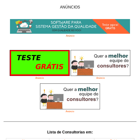
ANÚNCIOS
Anúncio
Anúncio
Anúncio
Anúncio
Lista de Consultorias em: